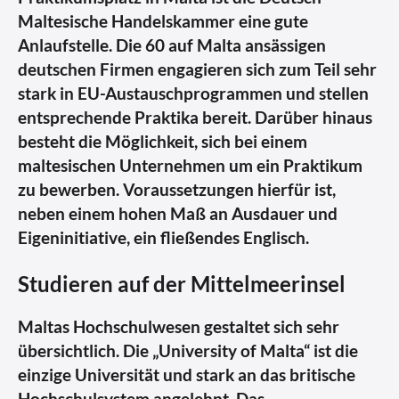
Maltesische Handelskammer eine gute
Anlaufstelle. Die 60 auf Malta ansässigen
deutschen Firmen engagieren sich zum Teil sehr
stark in EU-Austauschprogrammen und stellen
entsprechende Praktika bereit. Darüber hinaus
besteht die Möglichkeit, sich bei einem
maltesischen Unternehmen um ein Praktikum
zu bewerben. Voraussetzungen hierfür ist,
neben einem hohen Maß an Ausdauer und
Eigeninitiative, ein fließendes Englisch.
Studieren auf der Mittelmeerinsel
Maltas Hochschulwesen gestaltet sich sehr
übersichtlich. Die „University of Malta“ ist die
einzige Universität und stark an das britische
Hochschulsystem angelehnt. Das