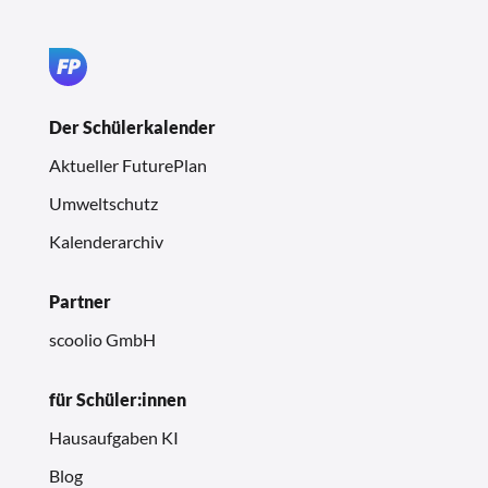
Der Schülerkalender
Aktueller FuturePlan
Umweltschutz
Kalenderarchiv
Partner
scoolio GmbH
für Schüler:innen
Hausaufgaben KI
Blog