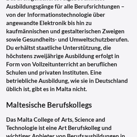
Ausbildungsgänge für alle Berufsrichtungen –
von der Informationstechnologie über
angewandte Elektronik bis hin zu
kaufmännischen und gestalterischen Zweigen
sowie Gesundheits- und Umweltschutzberufen.
Du erhältst staatliche Unterstützung, die
höchstens zweijährige Ausbildung erfolgt in
Form von Vollzeitunterricht an beruflichen
Schulen und privaten Instituten. Eine
betriebliche Ausbildung, wie sie in Deutschland
üblich ist, gibt es in Malta nicht.
Maltesische Berufskollegs
Das Malta College of Arts, Science and
Technologie ist eine Art Berufskolleg und
wichtiger Anbieter von Berufsausbildungen in