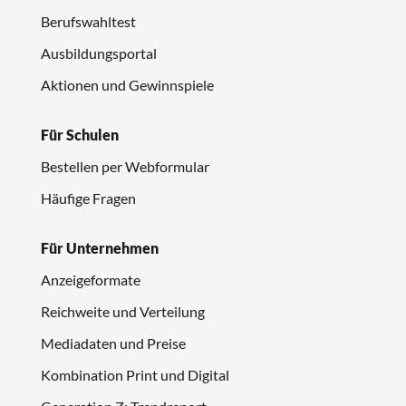
Berufswahltest
Ausbildungsportal
Aktionen und Gewinnspiele
Für Schulen
Bestellen per Webformular
Häufige Fragen
Für Unternehmen
Anzeigeformate
Reichweite und Verteilung
Mediadaten und Preise
Kombination Print und Digital