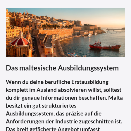
Das maltesische Ausbildungssystem
Wenn du deine berufliche Erstausbildung
komplett im Ausland absolvieren willst, solltest
du dir genaue Informationen beschaffen. Malta
besitzt ein gut strukturiertes
Ausbildungssystem, das präzise auf die
Anforderungen der Industrie zugeschnitten ist.
Das breit gefächerte Angebot umfasst