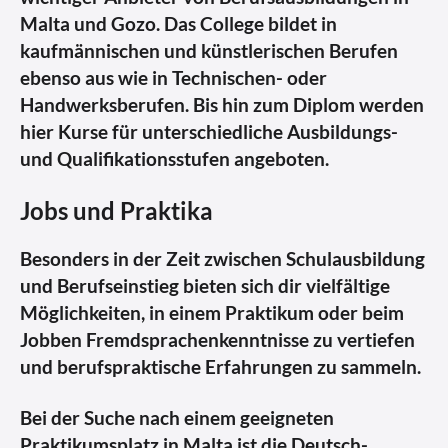
Malta und Gozo. Das College bildet in
kaufmännischen und künstlerischen Berufen
ebenso aus wie in Technischen- oder
Handwerksberufen. Bis hin zum Diplom werden
hier Kurse für unterschiedliche Ausbildungs-
und Qualifikationsstufen angeboten.
Jobs und Praktika
Besonders in der Zeit zwischen Schulausbildung
und Berufseinstieg bieten sich dir vielfältige
Möglichkeiten, in einem Praktikum oder beim
Jobben Fremdsprachenkenntnisse zu vertiefen
und berufspraktische Erfahrungen zu sammeln.
Bei der Suche nach einem geeigneten
Praktikumsplatz in Malta ist die Deutsch-