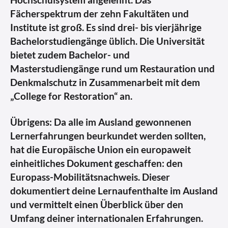
Fächerspektrum der zehn Fakultäten und
Institute ist groß. Es sind drei- bis vierjährige
Bachelorstudiengänge üblich. Die Universität
bietet zudem Bachelor- und
Masterstudiengänge rund um Restauration und
Denkmalschutz in Zusammenarbeit mit dem
„College for Restoration“ an.
Übrigens: Da alle im Ausland gewonnenen
Lernerfahrungen beurkundet werden sollten,
hat die Europäische Union ein europaweit
einheitliches Dokument geschaffen: den
Europass-Mobilitätsnachweis. Dieser
dokumentiert deine Lernaufenthalte im Ausland
und vermittelt einen Überblick über den
Umfang deiner internationalen Erfahrungen.