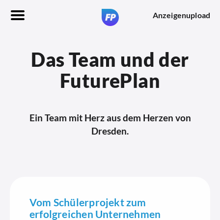
Anzeigenupload
Das Team und der
FuturePlan
Ein Team mit Herz aus dem Herzen von
Dresden.
Vom Schülerprojekt zum
erfolgreichen Unternehmen