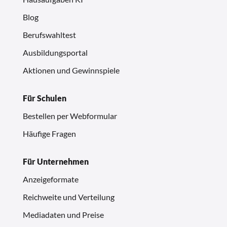
Blog
Berufswahltest
Ausbildungsportal
Aktionen und Gewinnspiele
Für Schulen
Bestellen per Webformular
Häufige Fragen
Für Unternehmen
Anzeigeformate
Reichweite und Verteilung
Mediadaten und Preise