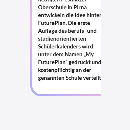
Oberschule in Pirna
entwickeln die Idee hinter
FuturePlan. Die erste
Auflage des berufs- und
studienorientierten
Schülerkalenders wird
unter dem Namen „My
FuturePlan“ gedruckt und
kostenpflichtig an der
genannten Schule verteilt.