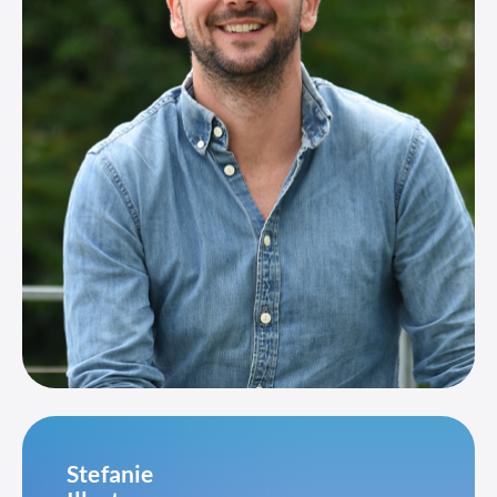
Stefanie