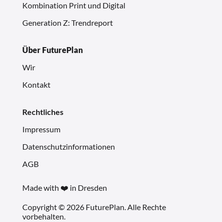
Kombination Print und Digital
Generation Z: Trendreport
Über FuturePlan
Wir
Kontakt
Rechtliches
Impressum
Datenschutzinformationen
AGB
Made with ❤️ in Dresden
Copyright © 2026 FuturePlan. Alle Rechte
vorbehalten.