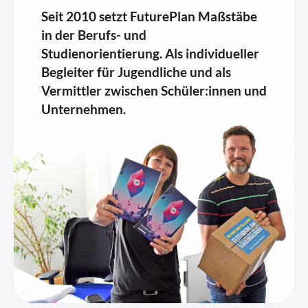
Seit 2010 setzt FuturePlan Maßstäbe
in der Berufs- und
Studienorientierung. Als individueller
Begleiter für Jugendliche und als
Vermittler zwischen Schüler:innen und
Unternehmen.