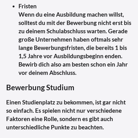
Fristen
Wenn du eine Ausbildung machen willst,
solltest du mit der Bewerbung nicht erst bis
zu deinem Schulabschluss warten. Gerade
große Unternehmen haben oftmals sehr
lange Bewerbungsfristen, die bereits 1 bis
1,5 Jahre vor Ausbildungsbeginn enden.
Bewirb dich also am besten schon ein Jahr
vor deinem Abschluss.
Bewerbung Studium
Einen Studienplatz zu bekommen, ist gar nicht
so einfach. Es spielen nicht nur verschiedene
Faktoren eine Rolle, sondern es gibt auch
unterschiedliche Punkte zu beachten.