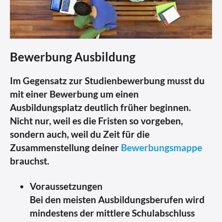
Bewerbung Ausbildung
Im Gegensatz zur Studienbewerbung musst du
mit einer Bewerbung um einen
Ausbildungsplatz deutlich früher beginnen.
Nicht nur, weil es die Fristen so vorgeben,
sondern auch, weil du Zeit für die
Zusammenstellung deiner
Bewerbungsmappe
brauchst.
Voraussetzungen
Bei den meisten Ausbildungsberufen wird
mindestens der mittlere Schulabschluss