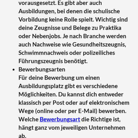
vorausgesetzt. Es gibt aber auch
Ausbildungen, bei denen die schulische
Vorbildung keine Rolle spielt. Wichtig sind
deine Zeugnisse und Belege zu Praktika
oder Nebenjobs. Je nach Branche werden
auch Nachweise wie Gesundheitszeugnis,
Schwimmnachweis oder polizeiliches
Führungszeugnis benötigt.
Bewerbungsarten
Für deine Bewerbung um einen
Ausbildungsplatz gibt es verschiedene
Möglichkeiten. Du kannst dich entweder
klassisch per Post oder auf elektronischem
Wege (online oder per E-Mail) bewerben.
Welche
Bewerbungsart
die Richtige ist,
hängt ganz vom jeweiligen Unternehmen
ab.