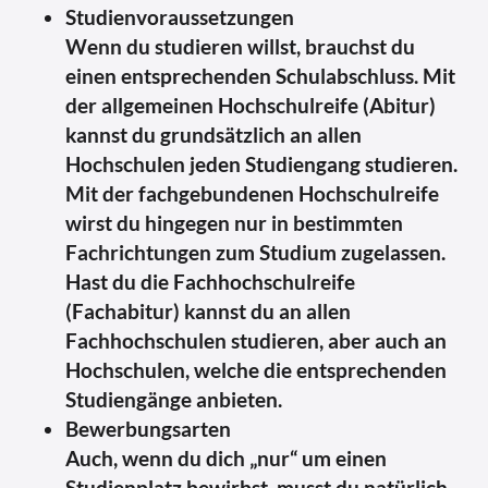
Studienvoraussetzungen
Wenn du studieren willst, brauchst du
einen entsprechenden Schulabschluss. Mit
der allgemeinen Hochschulreife (Abitur)
kannst du grundsätzlich an allen
Hochschulen jeden Studiengang studieren.
Mit der fachgebundenen Hochschulreife
wirst du hingegen nur in bestimmten
Fachrichtungen zum Studium zugelassen.
Hast du die Fachhochschulreife
(Fachabitur) kannst du an allen
Fachhochschulen studieren, aber auch an
Hochschulen, welche die entsprechenden
Studiengänge anbieten.
Bewerbungsarten
Auch, wenn du dich „nur“ um einen
Studienplatz bewirbst, musst du natürlich