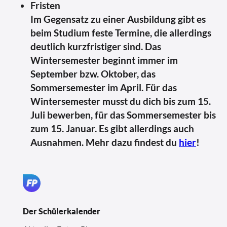
Fristen
Im Gegensatz zu einer Ausbildung gibt es
beim Studium feste Termine, die allerdings
deutlich kurzfristiger sind. Das
Wintersemester beginnt immer im
September bzw. Oktober, das
Sommersemester im April. Für das
Wintersemester musst du dich bis zum 15.
Juli bewerben, für das Sommersemester bis
zum 15. Januar. Es gibt allerdings auch
Ausnahmen. Mehr dazu findest du
hier
!
Der Schülerkalender