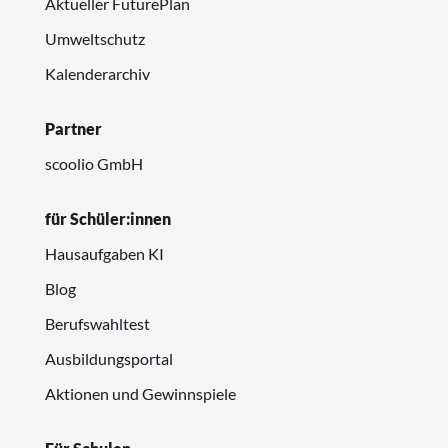
Aktueller FuturePlan
Umweltschutz
Kalenderarchiv
Partner
scoolio GmbH
für Schüler:innen
Hausaufgaben KI
Blog
Berufswahltest
Ausbildungsportal
Aktionen und Gewinnspiele