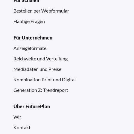
Für Schulen
Bestellen per Webformular
Häufige Fragen
Für Unternehmen
Anzeigeformate
Reichweite und Verteilung
Mediadaten und Preise
Kombination Print und Digital
Generation Z: Trendreport
Über FuturePlan
Wir
Kontakt