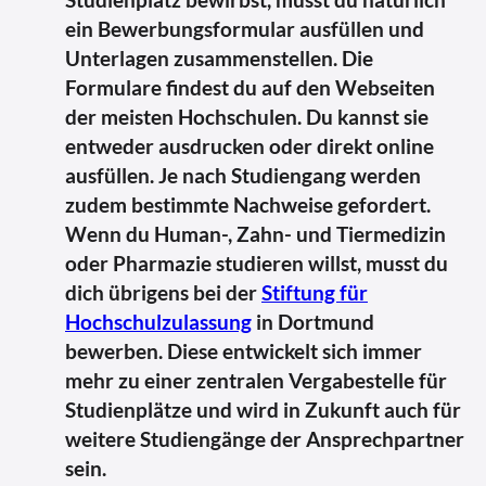
ein Bewerbungsformular ausfüllen und
Unterlagen zusammenstellen. Die
Formulare findest du auf den Webseiten
der meisten Hochschulen. Du kannst sie
entweder ausdrucken oder direkt online
ausfüllen. Je nach Studiengang werden
zudem bestimmte Nachweise gefordert.
Wenn du Human-, Zahn- und Tiermedizin
oder Pharmazie studieren willst, musst du
dich übrigens bei der
Stiftung für
Hochschulzulassung
in Dortmund
bewerben. Diese entwickelt sich immer
mehr zu einer zentralen Vergabestelle für
Studienplätze und wird in Zukunft auch für
weitere Studiengänge der Ansprechpartner
sein.