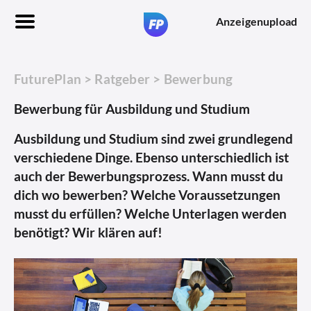
Anzeigenupload
FuturePlan
>
Ratgeber
>
Bewerbung
Bewerbung für Ausbildung und Studium
Ausbildung und Studium sind zwei grundlegend
verschiedene Dinge. Ebenso unterschiedlich ist
auch der Bewerbungsprozess. Wann musst du
dich wo bewerben? Welche Voraussetzungen
musst du erfüllen? Welche Unterlagen werden
benötigt? Wir klären auf!